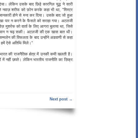
दिया। लेकिन उसके बाद छिड़े कारगिल युद्ध ने सारी
ने नवाज़ शरीफ को फ़ोन करके कहा भी था, "मिस्टर
ी जानकारी होने से मना कर दिया। उसके बाद जो हुआ
 रेखा पार न करने के फैसले को सराहा गया। अटलजी
वेज़ मुशर्रफ को वार्ता के लिए आगरा बुलाया था, जिसे
ी परवान न चढ़ सकी। अटलजी की एक खास बात थी।
र सम्मलेन की विफलता के बाद उन्होंने अडवाणी से कहा
ो हमें ऐसे अतिथि मिले।"
 भारत की राजनैतिक क्षेत्र में उनकी कमी खलती है।
ं में नहीं छपते। लेकिन भारतीय राजनीति का ज़िक्र
Next post →