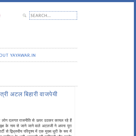
Search for:
OUT YAYAWAR.IN
मंत्री अटल बिहारी वाजपेयी
ी के लोग दलगत राजनीति से ऊपर उठकर कायल रहे हैं
्ष के नाम से जाने जाने वाले अटलजी ने अपना पूरा
 द्विध्रुवीय परिदृश्य में एक मुख्य धुरी के रूप में