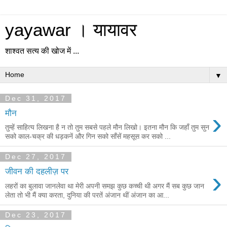
yayawar । यायावर
शाश्वत सत्य की खोज में ...
▼
Dec 31, 2017
›
मौन
तुम्हें साहित्य लिखना है न तो तुम सबसे पहले मौन लिखो। इतना मौन कि जहाँ तुम सुन
सको काल-चक्र की धड़कनें और गिन सको साँसें महसूस कर सको ...
Dec 27, 2017
›
जीवन की दहलीज़ पर
लहरों का बुलावा जानलेवा था मेरी अपनी समझ कुछ कच्ची थी अगर मैं सब कुछ जान
लेता तो भी मैं क्या करता, दुनिया की परतें अंजान थीं अंजान का आ...
Dec 23, 2017